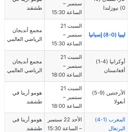
سبتمبر –
0) نيوزلندا
طشقند
الساعة 15:30
السبت 21
مجمع أنديجان
ليبيا (0-8) إسبانيا
سبتمبر –
الرياضي العالمي
الساعة 15:30
السبت 21
أوكرانيا (4-1)
مجمع أنديجان
سبتمبر –
أفغانستان
الرياضي العالمي
الساعة 18:00
السبت 21
الأرجنتين (9-5)
هومو أرينا في
سبتمبر –
أنغولا
طشقند
الساعة 18:00
المغرب (1-4)
الأحد 22 سبتمبر
هومو أرينا في
البرتغال
– الساعة 15:30
طشقند