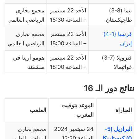
بنما (8-3)
الأحد 22 سبتمبر
مجمع بخارى
طاجيكستان
– الساعة 15:30
الرياضي العالمي
فرنسا (1-4)
الأحد 22 سبتمبر
مجمع بخارى
إيران
– الساعة 18:00
الرياضي العالمي
فنزويلا (7-3)
الأحد 22 سبتمبر
هومو أرينا في
غواتيمالا
– الساعة 18:00
طشقند
نتائج دور الـ 16
الموعد بتوقيت
المباراة
الملعب
المغرب
البرازيل (5-
24 سبتمبر 2024
مجمع بخارى
0) كوستاريكا
الساعة 13:30
الرياضي العالمي