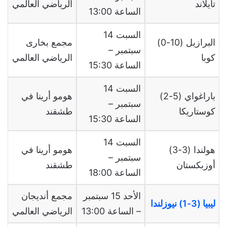
تايلاند
الرياضي العالمي
الساعة 13:00
السبت 14
البرازيل (10-0)
مجمع بخارى
سبتمبر –
كوبا
الرياضي العالمي
الساعة 15:30
السبت 14
باراغواي (5-2)
هومو أرينا في
سبتمبر –
كوستاريكا
طشقند
الساعة 15:30
السبت 14
هولندا (3-3)
هومو أرينا في
سبتمبر –
أوزبكستان
طشقند
الساعة 18:00
الأحد 15 سبتمبر
مجمع أنديجان
ليبيا (3-1) نيوزلندا
– الساعة 13:00
الرياضي العالمي