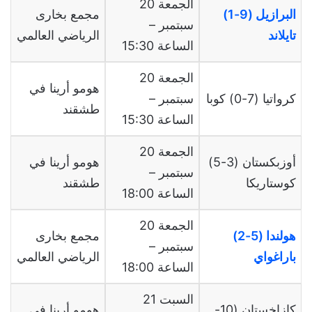
الجمعة 20
البرازيل (9-1)
مجمع بخارى
سبتمبر –
تايلاند
الرياضي العالمي
الساعة 15:30
الجمعة 20
هومو أرينا في
كرواتيا (7-0) كوبا
سبتمبر –
طشقند
الساعة 15:30
الجمعة 20
أوزبكستان (3-5)
هومو أرينا في
سبتمبر –
كوستاريكا
طشقند
الساعة 18:00
الجمعة 20
هولندا (5-2)
مجمع بخارى
سبتمبر –
باراغواي
الرياضي العالمي
الساعة 18:00
السبت 21
كازاخستان (10-
هومو أرينا في