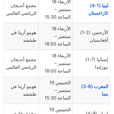
الأربعاء 18
ليبيا (1-4)
مجمع أنديجان
سبتمبر –
كازاخستان
الرياضي العالمي
الساعة 15:30
الأربعاء 18
الأرجنتين (2-1)
هومو أرينا في
سبتمبر –
أفغانستان
طشقند
الساعة 18:00
الأربعاء 18
إسبانيا (7-1)
مجمع أنديجان
سبتمبر –
نيوزلندا
الرياضي العالمي
الساعة 18:00
الخميس 19
المغرب (6-3)
هومو أرينا في
سبتمبر –
بنما
طشقند
الساعة 15:30
الخميس 19
إيران (9-4)
مجمع بخارى