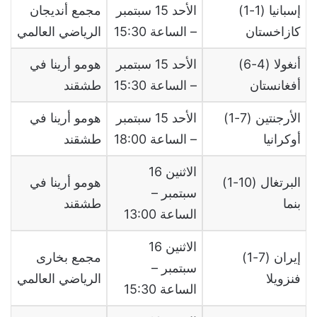
إسبانيا (1-1)
الأحد 15 سبتمبر
مجمع أنديجان
كازاخستان
– الساعة 15:30
الرياضي العالمي
أنغولا (4-6)
الأحد 15 سبتمبر
هومو أرينا في
أفغانستان
– الساعة 15:30
طشقند
الأرجنتين (7-1)
الأحد 15 سبتمبر
هومو أرينا في
أوكرانيا
– الساعة 18:00
طشقند
الاثنين 16
البرتغال (10-1)
هومو أرينا في
سبتمبر –
بنما
طشقند
الساعة 13:00
الاثنين 16
إيران (7-1)
مجمع بخارى
سبتمبر –
فنزويلا
الرياضي العالمي
الساعة 15:30