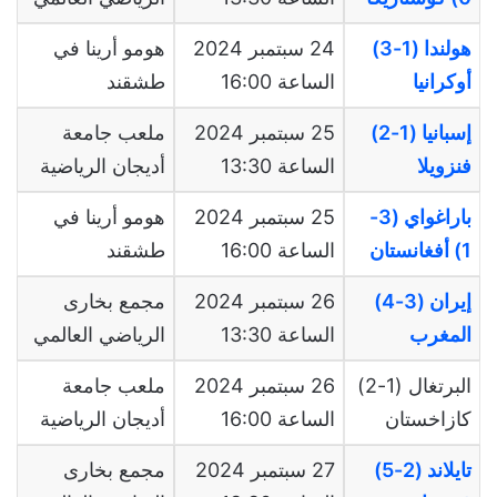
هولندا (1-3)
24 سبتمبر 2024
هومو أرينا في
أوكرانيا
الساعة 16:00
طشقند
إسبانيا (1-2)
25 سبتمبر 2024
ملعب جامعة
فنزويلا
الساعة 13:30
أديجان الرياضية
باراغواي (3-
25 سبتمبر 2024
هومو أرينا في
1) أفغانستان
الساعة 16:00
طشقند
إيران (3-4)
26 سبتمبر 2024
مجمع بخارى
المغرب
الساعة 13:30
الرياضي العالمي
البرتغال (1-2)
26 سبتمبر 2024
ملعب جامعة
كازاخستان
الساعة 16:00
أديجان الرياضية
تايلاند (2-5)
27 سبتمبر 2024
مجمع بخارى