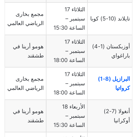
الثلاثاء 17
مجمع بخارى
تايلاند (10-5) كوبا
سبتمبر –
الرياضي العالمي
الساعة 15:30
الثلاثاء 17
أوزبكستان (1-4)
هومو أرينا في
سبتمبر –
باراغواي
طشقند
الساعة 18:00
الثلاثاء 17
البرازيل (8-1)
مجمع بخارى
سبتمبر –
كرواتيا
الرياضي العالمي
الساعة 18:00
الأربعاء 18
أنغولا (7-2)
هومو أرينا في
سبتمبر –
أوكرانيا
طشقند
الساعة 15:30