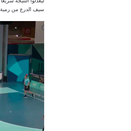
سيف الدرع من رمية 