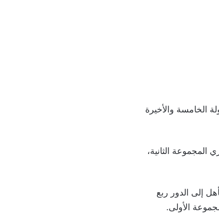
لة الخامسة والأخيرة
 المجموعة الثانية،
هل إلى الدور ربع
جموعة الأولى.