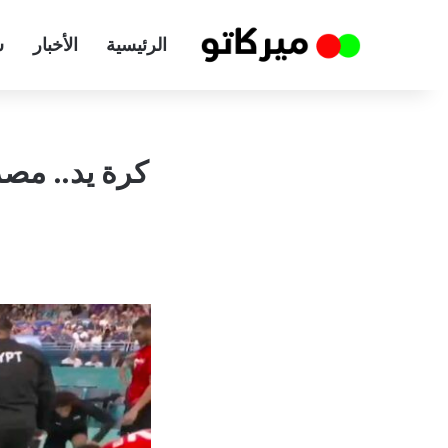
الرئيسية
الأخبار
س
كرة يد.. مصر