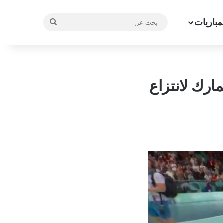
مباريات
بحث
عن
ارك لانتزاع