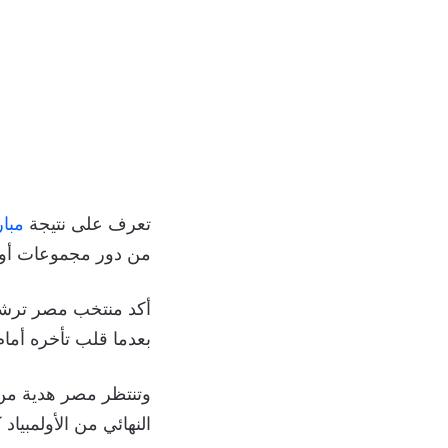
تعرف على نتيجة
مبار
من دور مجموعات أولمبيا
أكد منتخب مصر ترشحه 
بعدما قلب تأخره أمام الأرجنت
وتنتظر مصر هدية من
النهائي من الأولمبيا