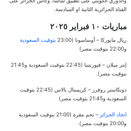
والدوري الكويتي على تطبيق شاشا، وكأس الجزائر على
القناة الجزائرية الثانية او السادسة.
مباريات ١٠ فبراير ٢٠٢٥
ريال مايوركا – أوساسونا (23:00
بتوقيت السعودية
و22:00 بتوقيت مصر)
إنتر ميلان – فيورنتينا (22:45 بتوقيت السعودية و21:45
بتوقيت مصر).
دونكاستر روفرز – كريستال بالاس (22:45 بتوقيت
السعودية و21:45 بتوقيت مصر)
اتحاد الجزائر
– نجم مقرة (21:00 بتوقيت السعودية
و20:00 بتوقيت مصر).