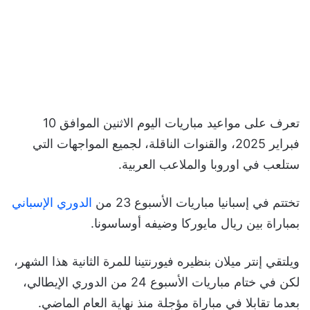
تعرف على مواعيد مباريات اليوم الاثنين الموافق 10
فبراير 2025، والقنوات الناقلة، لجميع المواجهات التي
ستلعب في اوروبا والملاعب العربية.
تختتم في إسبانيا مباريات الأسبوع 23 من
الدوري الإسباني
بمباراة بين ريال مايوركا وضيفه أوساسونا.
ويلتقي إنتر ميلان بنظيره فيورنتينا للمرة الثانية هذا الشهر،
لكن في ختام مباريات الأسبوع 24 من الدوري الإيطالي،
بعدما تقابلا في مباراة مؤجلة منذ نهاية العام الماضي.