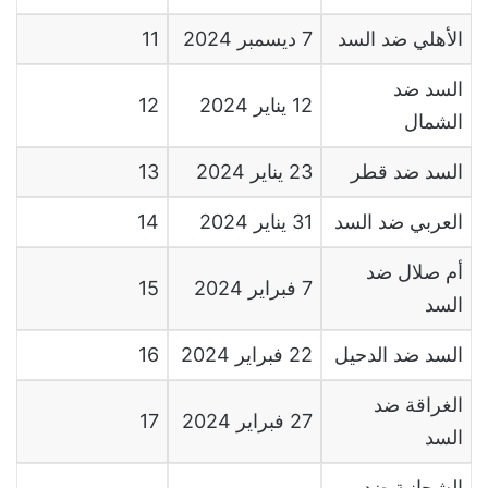
الأهلي ضد السد
7 ديسمبر 2024
11
السد ضد
12 يناير 2024
12
الشمال
السد ضد قطر
23 يناير 2024
13
العربي ضد السد
31 يناير 2024
14
أم صلال ضد
7 فبراير 2024
15
السد
السد ضد الدحيل
22 فبراير 2024
16
الغراقة ضد
27 فبراير 2024
17
السد
الشحانية ضد