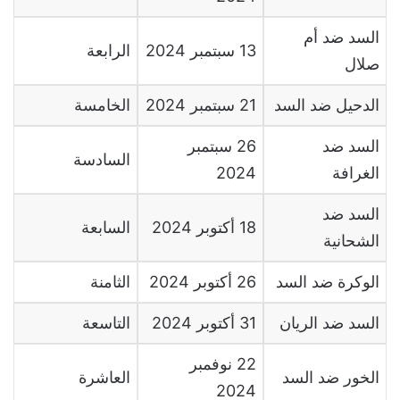
السد ضد أم
13 سبتمبر 2024
الرابعة
صلال
الدحيل ضد السد
21 سبتمبر 2024
الخامسة
السد ضد
26 سبتمبر
السادسة
الغرافة
2024
السد ضد
18 أكتوبر 2024
السابعة
الشحانية
الوكرة ضد السد
26 أكتوبر 2024
الثامنة
السد ضد الريان
31 أكتوبر 2024
التاسعة
22 نوفمبر
الخور ضد السد
العاشرة
2024