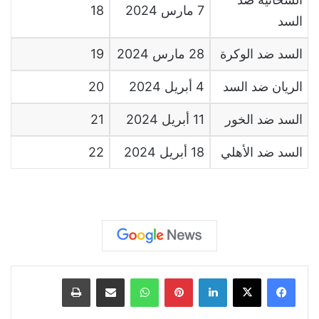
7 مارس 2024
18
السد
السد ضد الوكرة
28 مارس 2024
19
الريان ضد السد
4 أبريل 2024
20
السد ضد الخور
11 أبريل 2024
21
السد ضد الأهلي
18 أبريل 2024
22
لينكدإن
بينتيريست
واتساب
مشاركة عبر البريد
طباعة