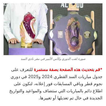
صورة لقب الدوري وكأس الأمير في مقر نادي السد
*قم بتحديث هذه الصفحة بصفة مستمرة
للتعرف على
جدول مباريات السد القطري 2024 و2025 في دوري
نجوم قطر وباقي المسابقات فور إعلانه، لتكون على
اطلاع دائم بالمباريات التي ستضاف والمواعيد والتواريخ
الجديدة في حال تم تعديلها أو تغييرها.