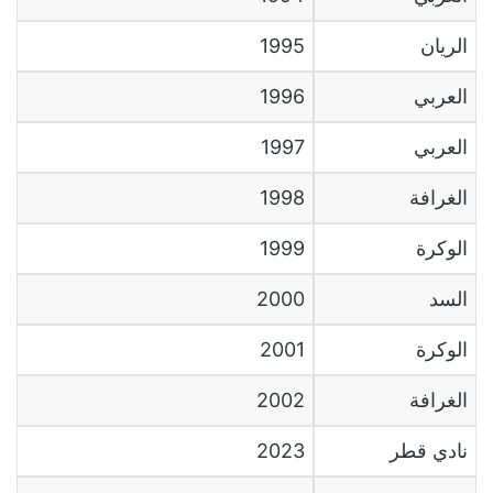
الريان
1995
العربي
1996
العربي
1997
الغرافة
1998
الوكرة
1999
السد
2000
الوكرة
2001
الغرافة
2002
نادي قطر
2023