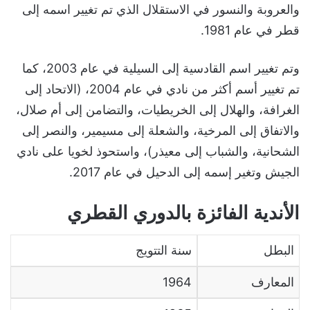
والعروبة والنسور في الاستقلال الذي تم تغيير اسمه إلى
قطر في عام 1981.
وتم تغيير اسم القادسية إلى السيلية في عام 2003، كما
تم تغيير أسم أكثر من نادي في عام 2004، (الاتحاد إلى
الغرافة، والهلال إلى الخريطيات، والتضامن إلى أم صلال،
والاتفاق إلى المرخية، والشعلة إلى مسيمير، والنصر إلى
الشحانية، والشباب إلى معيذر)، واستحوذ لخويا على نادي
الجيش وتغير إسمه إلى الدحيل في عام 2017.
الأندية الفائزة بالدوري القطري
البطل
سنة التتويج
المعارف
1964