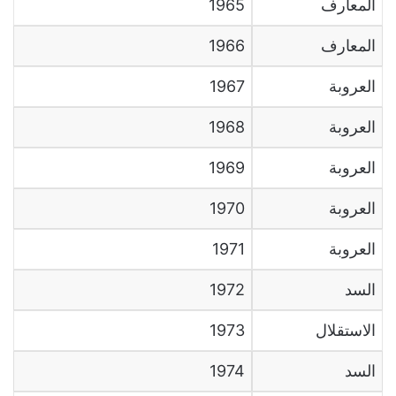
المعارف
1965
المعارف
1966
العروبة
1967
العروبة
1968
العروبة
1969
العروبة
1970
العروبة
1971
السد
1972
الاستقلال
1973
السد
1974