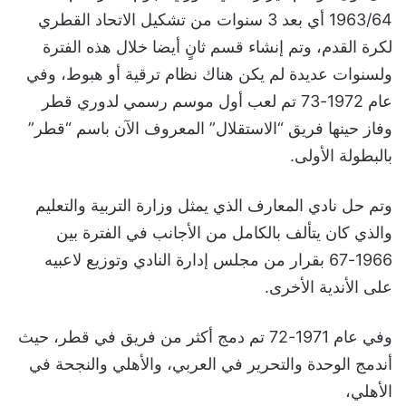
1963/64 أي بعد 3 سنوات من تشكيل الاتحاد القطري
لكرة القدم، وتم إنشاء قسم ثانٍ أيضا خلال هذه الفترة
ولسنوات عديدة لم يكن هناك نظام ترقية أو هبوط، وفي
عام 1972-73 تم لعب أول موسم رسمي لدوري قطر
وفاز حينها فريق “الاستقلال” المعروف الآن باسم “قطر”
بالبطولة الأولى.
وتم حل نادي المعارف الذي يمثل وزارة التربية والتعليم
والذي كان يتألف بالكامل من الأجانب في الفترة بين
1966-67 بقرار من مجلس إدارة النادي وتوزيع لاعبيه
على الأندية الأخرى.
وفي عام 1971-72 تم دمج أكثر من فريق في قطر، حيث
أندمج الوحدة والتحرير في العربي، والأهلي والنجحة في
الأهلي،