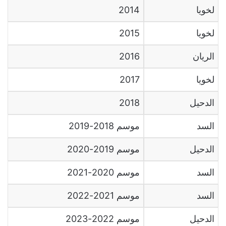
لخويا
2014
لخويا
2015
الريان
2016
لخويا
2017
الدحيل
2018
السد
موسم
2018-2019
الدحيل
موسم
2019-2020
السد
موسم
2020-2021
السد
موسم
2021-2022
الدحيل
موسم
2022-2023