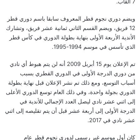
7 ألقاب.
ويضم دوري نجوم قطر المعروف سابقا باسم دوري قطر
12 فريق، ويضم القسم الثاني ثمانية عشر فريق، وتشارك
الأندية الأربعة الأولى بنهاية بطولة الدوري في كأس قطر
الذي تأسس في موسم 1994-1995.
تم الإعلان يوم 15 أبريل 2009 أنه لن يتم هبوط أي نادي
من دوري الدرجة الأولى في الدوري القطري بسبب
أسباب التوسع، ومع ذلك تم نشر الإعلان قبل نهاية بطولة
الدوري بجولة واحدة، وفي ذلك العام توسع الدوري الأعلى
إلى اثني عشر نادي ليصل العدد الإجمالي للأندية في
الدرجة الأولى إلى أربعة عشر قبل أن يتم تقليصه إلى اثني
عشر نادي في 2017.
كان أول موسم غير رسمي لدوري نجوم قطر عام