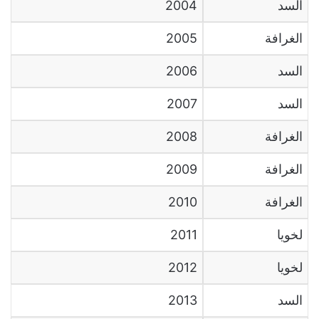
السد
2004
الغرافة
2005
السد
2006
السد
2007
الغرافة
2008
الغرافة
2009
الغرافة
2010
لخويا
2011
لخويا
2012
السد
2013