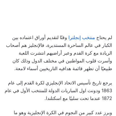
لم يحتاج
منتخب إنجلترا
وقتًا لتقديم أوراق اعتماده بين
الكبار في عالم الساحرة المستديرة، فالإنجليز هم أصحاب
الريادة مع كرة القدم وعبر أراضيهم انتشرت اللعبة
وأسرت قلوب المواطنين في مختلف الدول وذلك كان
طبيعيًا أن تظهر قائمة هدافيه التاريخيين أسماء لامعة.
يرجع تاريخ تأسيس الاتحاد الإنجليزي لكرة القدم إلى عام
1863 ودونت اول المباريات الدولة للمنتخب الأول في عام
1872 عندما تحت سلبيًا مع اسكتلندا.
وبرز عدد كبير من النجوم في الكرة الإنجليزية وهو ما