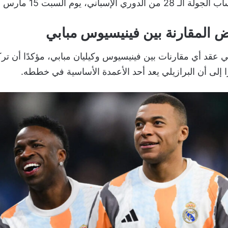
لإسباني، يوم السبت 15 مارس 2025.
 المقارنة بين فينيسيوس مبابي
 عقد أي مقارنات بين فينيسيوس وكيليان مبابي، مؤكدًا أن ت
ا إلى أن البرازيلي يعد أحد الأعمدة الأساسية في خططه.