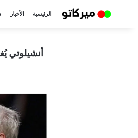
الرئيسية
الأخبار
س
أنشيلوتي ي