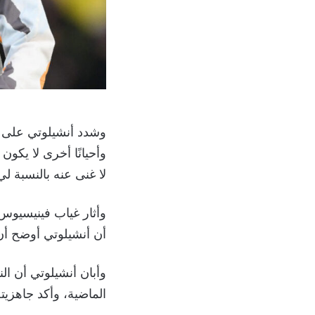
وشدد أنشيلوتي على أهم
وأحيانًا أخرى لا يكون
لا غنى عنه بالنسبة لي
أن أنشيلوتي أوضح أن 
وأبان أنشيلوتي أن ال
الماضية، وأكد جاهزيته