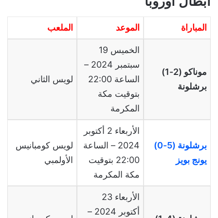
أبطال أوروبا
المباراة
الموعد
الملعب
الخميس 19
سبتمبر 2024 –
موناكو (2-1)
الساعة 22:00
لويس الثاني
برشلونة
بتوقيت مكة
المكرمة
الأربعاء 2 أكتوبر
برشلونة (5-0)
2024 – الساعة
لويس كومبانيس
يونج بويز
22:00 بتوقيت
الأولمبي
مكة المكرمة
الأربعاء 23
أكتوبر 2024 –