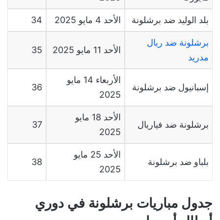
بلد الوليد ضد برشلونة
الأحد
4
مايو
2025
34
برشلونة ضد ريال
الأحد
11
مايو
2025
35
مدريد
الأربعاء
14
مايو
إسبانيول ضد برشلونة
36
2025
الأحد
18
مايو
برشلونة ضد فياريال
37
2025
الأحد
25
مايو
بلباو ضد برشلونة
38
2025
جدول مباريات برشلونة في دوري