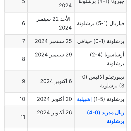
جيرونا (1-4) برشلونة
5
2024
الأحد
22
سبتمبر
فياريال (1-5) برشلونة
6
2024
برشلونة (1-0) خيتافي
25
سبتمبر
2024
7
أوساسونا (4-2)
29
سبتمبر
2024
8
برشلونة
ديبورتيفو آلافيس (0-
6
أكتوبر
2024
9
3) برشلونة
برشلونة (5-1)
إشبيلية
20
أكتوبر
2024
10
ريال مدريد (0-4)
26
أكتوبر
2024
11
برشلونة