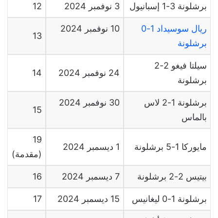
برشلونة 3-1 إسبانيول
3
نوفمبر
2024
12
ريال سوسيداد 1-0
10
نوفمبر
2024
13
برشلونة
سيلتا فيغو 2-2
24
نوفمبر
2024
14
برشلونة
برشلونة 1-2 لاس
30 نوفمبر
2024
15
بالماس
19
مايوركا 1-5 برشلونة
1
ديسمبر
2024
(مقدمة)
بيتيس 2-2 برشلونة
7
ديسمبر
2024
16
برشلونة 1-0 ليغانيس
15
ديسمبر
2024
17