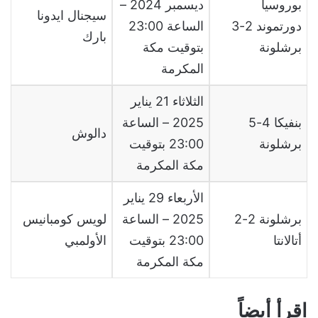
بوروسيا
ديسمبر 2024 –
سيجنال ايدونا
دورتموند 2-3
الساعة 23:00
بارك
برشلونة
بتوقيت مكة
المكرمة
الثلاثاء 21 يناير
بنفيكا 4-5
2025 – الساعة
دالوش
برشلونة
23:00 بتوقيت
مكة المكرمة
الأربعاء 29 يناير
برشلونة 2-2
2025 – الساعة
لويس كومبانيس
أتالانتا
23:00 بتوقيت
الأولمبي
مكة المكرمة
اقرأ أيضاً