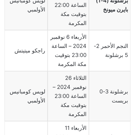
برشلونة (4-1)
لويس كومبانيس
الساعة 22:00
بايرن ميونخ
الأولمبي
بتوقيت مكة
المكرمة
الأربعاء 6 نوفمبر
النجم الأحمر 2-
2024 – الساعة
راجكو ميتيتش
5 برشلونة
23:00 بتوقيت
مكة المكرمة
الثلاثاء 26
نوفمبر 2024 –
برشلونة 3-0
لويس كومبانيس
الساعة 23:00
بريست
الأولمبي
بتوقيت مكة
المكرمة
الأربعاء 11