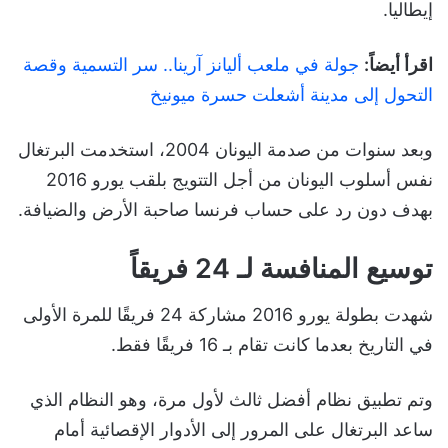
إيطاليا.
اقرأ أيضاً:
جولة في ملعب أليانز آرينا.. سر التسمية وقصة
التحول إلى مدينة أشعلت حسرة ميونيخ
وبعد سنوات من صدمة اليونان 2004، استخدمت البرتغال
نفس أسلوب اليونان من أجل التتويج بلقب يورو 2016
بهدف دون رد على حساب فرنسا صاحبة الأرض والضيافة.
توسيع المنافسة لـ 24 فريقاً
شهدت بطولة يورو 2016 مشاركة 24 فريقًا للمرة الأولى
في التاريخ بعدما كانت تقام بـ 16 فريقًا فقط.
وتم تطبيق نظام أفضل ثالث لأول مرة، وهو النظام الذي
ساعد البرتغال على المرور إلى الأدوار الإقصائية أمام