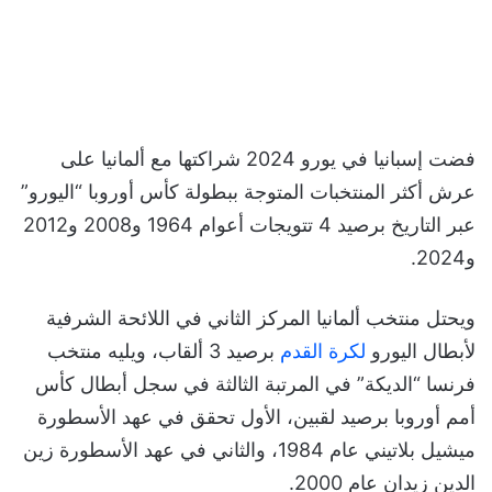
فضت إسبانيا في يورو 2024 شراكتها مع ألمانيا على
عرش أكثر المنتخبات المتوجة ببطولة كأس أوروبا “اليورو”
عبر التاريخ برصيد 4 تتويجات أعوام 1964 و2008 و2012
و2024.
ويحتل منتخب ألمانيا المركز الثاني في اللائحة الشرفية
لأبطال اليورو
لكرة القدم
برصيد 3 ألقاب، ويليه منتخب
فرنسا “الديكة” في المرتبة الثالثة في سجل أبطال كأس
أمم أوروبا برصيد لقبين، الأول تحقق في عهد الأسطورة
ميشيل بلاتيني عام 1984، والثاني في عهد الأسطورة زين
الدين زيدان عام 2000.