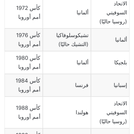
الاتحاد
1972 كأس
السوفيتي
ألمانيا
أمم أوروبا
(روسيا حاليًا)
تشيكوسلوفاكيا
1976 كأس
ألمانيا
(التشيك حاليًا)
أمم أوروبا
1980 كأس
بلجيكا
ألمانيا
أمم أوروبا
1984 كأس
إسبانيا
فرنسا
أمم أوروبا
الاتحاد
1988 كأس
السوفيتي
هولندا
أمم أوروبا
(روسيا حاليًا)