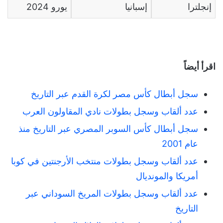
إنجلترا
إسبانيا
2024 يورو
اقرأ أيضاً
سجل أبطال كأس مصر لكرة القدم عبر التاريخ
عدد ألقاب وسجل بطولات نادي المقاولون العرب
سجل أبطال كأس السوبر المصري عبر التاريخ منذ
عام 2001
عدد ألقاب وسجل بطولات منتخب الأرجنتين في كوبا
أمريكا والمونديال
عدد ألقاب وسجل بطولات المريخ السوداني عبر
التاريخ