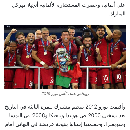
على ألمانيا، وحضرت المستشارة الألمانية أنجيلا ميركل
المباراة.
رونالدو يحمل كأس يورو 2016
وأقيمت يورو 2012 بتنظم مشترك للمرة الثالثة في التاريخ
بعد نسختي 2000 في هولندا وبلجيكا و2008 في النمسا
وسويسرا، وحسمتها إسبانيا بنتيجة عريضة في النهائي أمام