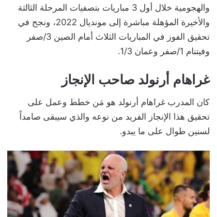
والهجومية خلال أول 3 مباريات بتصفيات المرحلة الثالثة
والأخيرة المؤهلة مباشرة إلى مونديال 2022، ونجح في
تحقيق الفوز في المباريات الثلاث أمام الصين 3/صفر
وفيتنام 1/صفر وعمان 1/3.
غراهام أرنولد صاحب الإنجاز
كان المدرب غراهام أرنولد هو مَن خطط وعمل على
تحقيق هذا الإنجاز الفريد من نوعه والذي سيبقى صامداً
لسنين طوال على ما يبدو.