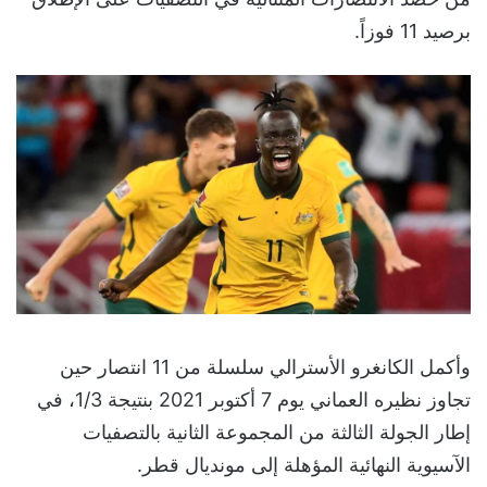
برصيد 11 فوزاً.
وأكمل الكانغرو الأسترالي سلسلة من 11 انتصار حين
تجاوز نظيره العماني يوم 7 أكتوبر 2021 بنتيجة 1/3، في
إطار الجولة الثالثة من المجموعة الثانية بالتصفيات
الآسيوية النهائية المؤهلة إلى مونديال قطر.