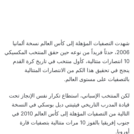
شهدت التصفيات المؤهلة إلى كأس العالم نسخة ألمانيا
2006، حدثاً فريداً من نوعه حين حقق المنتخب المكسيكي
10 انتصارات متتالية، كأول منتخب في تاريخ كرة القدم
ينجح في تحقيق هذا الكم من الانتصارات المتتالية
بالتصفيات على مستوى العالم.
لكن المنتخب الإسباني، استطاع تكرار نفس الإنجاز تحت
قيادة المدرب التاريخي فيثينتي ديل بوسكي في النسخة
التالية من التصفيات المؤهلة إلى كأس العالم 2010 في
جنوب إفريقيا بالفوز 10 مرات متتالية بتصفيات قارة
أوروبا.