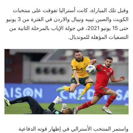
وقبل تلك المباراة، كانت أستراليا تفوقت على منتخبات
الكويت والصين تيبيه ونيبال والاردن في الفترة من 3 يونيو
حتى 15 يونيو 2021، في جولة الإياب بالمرحلة الثانية من
التصفيات المؤهلة للمونديال.
واستمر المنتخب الأسترالي في إظهار قوته الدفاعية