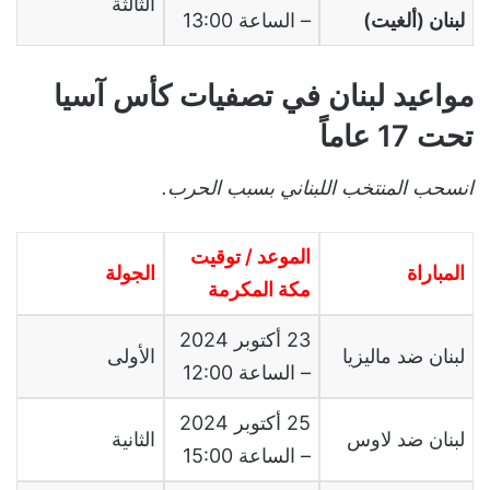
الثالثة
لبنان (ألغيت)
– الساعة 13:00
مواعيد لبنان في تصفيات كأس آسيا
تحت 17 عاماً
انسحب المنتخب اللبناني بسبب الحرب.
الموعد / توقيت
المباراة
الجولة
مكة المكرمة
23 أكتوبر 2024
لبنان ضد ماليزيا
الأولى
– الساعة 12:00
25 أكتوبر 2024
لبنان ضد لاوس
الثانية
– الساعة 15:00