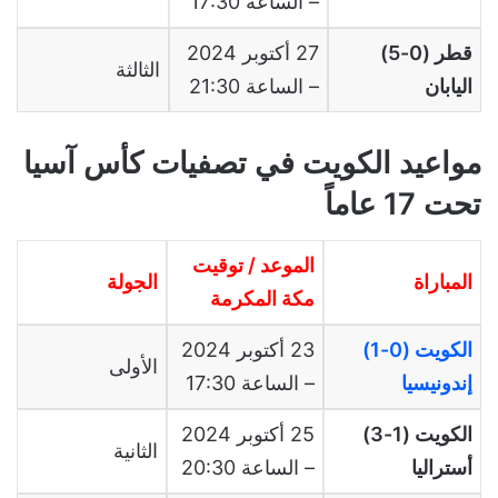
– الساعة 17:30
قطر (0-5)
27 أكتوبر 2024
الثالثة
اليابان
– الساعة 21:30
مواعيد الكويت في تصفيات كأس آسيا
تحت 17 عاماً
الموعد / توقيت
المباراة
الجولة
مكة المكرمة
الكويت (0-1)
23 أكتوبر 2024
الأولى
إندونيسيا
– الساعة 17:30
الكويت (1-3)
25 أكتوبر 2024
الثانية
أستراليا
– الساعة 20:30