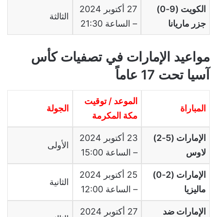
الكويت (9-0)
27 أكتوبر 2024
الثالثة
جزر ماريانا
– الساعة 21:30
مواعيد الإمارات في تصفيات كأس
آسيا تحت 17 عاماً
الموعد / توقيت
المباراة
الجولة
مكة المكرمة
الإمارات (5-2)
23 أكتوبر 2024
الأولى
لاوس
– الساعة 15:00
الإمارات (2-0)
25 أكتوبر 2024
الثانية
ماليزيا
– الساعة 12:00
الإمارات ضد
27 أكتوبر 2024