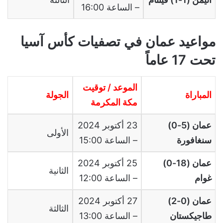
– الساعة 16:00
مواعيد عمان في تصفيات كأس آسيا
تحت 17 عاماً
الموعد / توقيت
المباراة
الجولة
مكة المكرمة
عمان (5-0)
23 أكتوبر 2024
الأولى
سنغافورة
– الساعة 15:00
عمان (18-0)
25 أكتوبر 2024
الثانية
غوام
– الساعة 12:00
عمان (0-2)
27 أكتوبر 2024
الثالثة
طاجيكستان
– الساعة 13:00