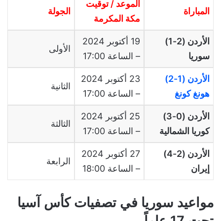
الموعد / توقيت
المباراة
الجولة
مكة المكرمة
الأردن (2-1)
19 أكتوبر 2024
الأولى
سوريا
– الساعة 17:00
الأردن (1-2)
23 أكتوبر 2024
الثانية
هونغ كونغ
– الساعة 17:00
الأردن (0-3)
25 أكتوبر 2024
الثالثة
كوريا الشمالية
– الساعة 17:00
الأردن (2-4)
27 أكتوبر 2024
الرابعة
إيران
– الساعة 18:00
مواعيد سوريا في تصفيات كأس آسيا
تحت 17 عاماً