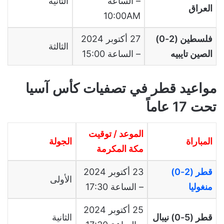
– الساعة
الثانية
العراق
10:00AM
فلسطين (2-0)
27 أكتوبر 2024
الثالثة
الصين تايبيه
– الساعة 15:00
مواعيد قطر في تصفيات كأس آسيا
تحت 17 عاماً
الموعد / توقيت
المباراة
الجولة
مكة المكرمة
قطر (2-0)
23 أكتوبر 2024
الأولى
منغوليا
– الساعة 17:30
25 أكتوبر 2024
قطر (5-0) نيبال
الثانية