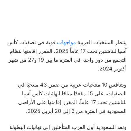
ينتظر المنتخبات العربية
مواجهات
قوية في تصفيات كأس
آسيا للناشئين تحت 17 عاماً 2025، المقرر إقامتها بنظام
التجمع من دور واحد، في الفترة ما بين 19 و27 من شهر
أكتوبر 2024.
ويتنافس 10 منتخبات عربية من ضمن 43 منتخبًا في
التصفيات، على 15 مقعدًا متاحًا لنهائيات كأس آسيا
للناشئين تحت 17 عاماً، المقرر إقامتها على الأراضي
السعودية في الفترة من 3 إلى 20 أبريل 2025.
وتعد السعودية أول العرب المتأهلين إلى نهائيات البطولة