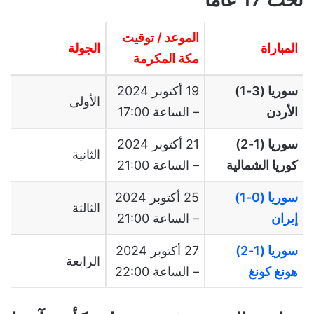
الموعد / توقيت
المباراة
الجولة
مكة المكرمة
سوريا (3-1)
19 أكتوبر 2024
الأولى
الأردن
– الساعة 17:00
سوريا (1-2)
21 أكتوبر 2024
الثانية
كوريا الشمالية
– الساعة 21:00
سوريا (0-1)
25 أكتوبر 2024
الثالثة
إيران
– الساعة 21:00
سوريا (1-2)
27 أكتوبر 2024
الرابعة
هونغ كونغ
– الساعة 22:00