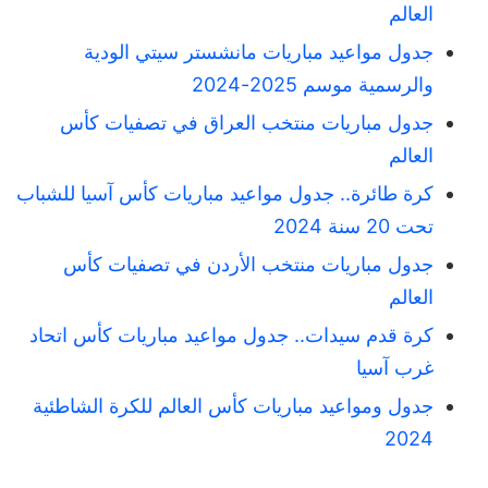
العالم
جدول مواعيد مباريات مانشستر سيتي الودية
والرسمية موسم 2025-2024
جدول مباريات منتخب العراق في تصفيات كأس
العالم
كرة طائرة.. جدول مواعيد مباريات كأس آسيا للشباب
تحت 20 سنة 2024
جدول مباريات منتخب الأردن في تصفيات كأس
العالم
كرة قدم سيدات.. جدول مواعيد مباريات كأس اتحاد
غرب آسيا
جدول ومواعيد مباريات كأس العالم للكرة الشاطئية
2024