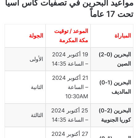
مواعيد البحرين في تصفيات كأس آسيا
تحت 17 عاماً
الموعد / توقيت
المباراة
الجولة
مكة المكرمة
البحرين (0-2)
19 أكتوبر 2024
الأولى
الصين
– الساعة 14:35
21 أكتوبر 2024
البحرين (1-0)
– الساعة
الثانية
المالديف
10:30AM
البحرين (2-0)
25 أكتوبر 2024
الثالثة
كوريا الجنوبية
– الساعة 14:35
27 أكتوبر 2024