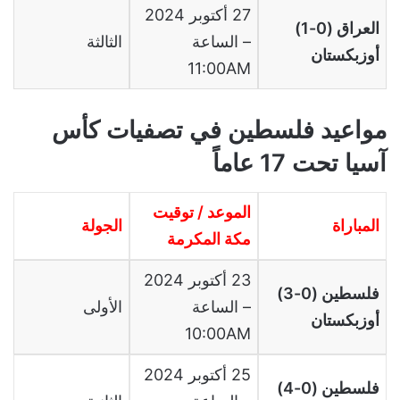
27 أكتوبر 2024
العراق (0-1)
– الساعة
الثالثة
أوزبكستان
11:00AM
مواعيد فلسطين في تصفيات كأس
آسيا تحت 17 عاماً
الموعد / توقيت
المباراة
الجولة
مكة المكرمة
23 أكتوبر 2024
فلسطين (0-3)
– الساعة
الأولى
أوزبكستان
10:00AM
25 أكتوبر 2024
فلسطين (0-4)