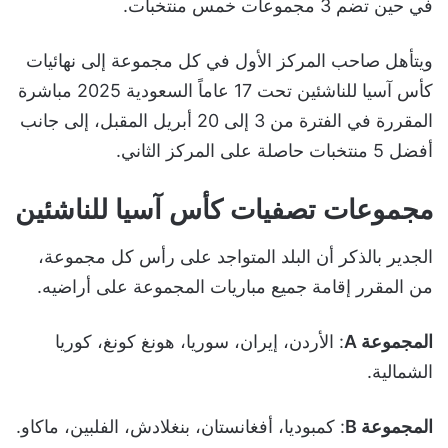
في حين تضم 3 مجموعات خمس منتخبات.
ويتأهل صاحب المركز الأول في كل مجموعة إلى نهائيات
كأس آسيا للناشئين تحت 17 عاماً السعودية 2025 مباشرة
المقررة في الفترة من 3 إلى 20 أبريل المقبل، إلى جانب
أفضل 5 منتخبات حاصلة على المركز الثاني.
مجموعات تصفيات كأس آسيا للناشئين
الجدير بالذكر أن البلد المتواجد على رأس كل مجموعة،
من المقرر إقامة جميع مباريات المجموعة على أراضيه.
المجموعة A
: الأردن، إيران، سوريا، هونغ كونغ، كوريا
الشمالية.
المجموعة B
: كمبوديا، أفغانستان، بنغلادش، الفلبين، ماكاو.