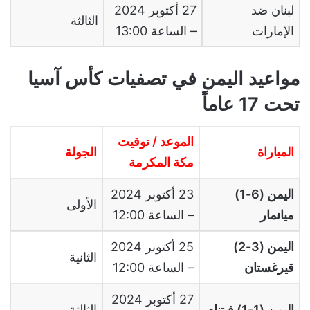
لبنان ضد
27 أكتوبر 2024
الثالثة
الإمارات
– الساعة 13:00
مواعيد اليمن في تصفيات كأس آسيا
تحت 17 عاماً
الموعد / توقيت
المباراة
الجولة
مكة المكرمة
اليمن (6-1)
23 أكتوبر 2024
الأولى
ميانمار
– الساعة 12:00
اليمن (3-2)
25 أكتوبر 2024
الثانية
قيرغستان
– الساعة 12:00
27 أكتوبر 2024
اليمن (1-1) فيتنام
الثالثة