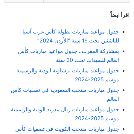
اقرأ ايضاً
جدول مواعيد مباريات بطولة كأس غرب آسيا
للناشئين تحت 16 سنة “الأردن 2024”
بمشاركة المغرب.. جدول مواعيد مباريات كأس
العالم للسيدات تحت 20 سنة
جدول مواعيد مباريات برشلونة الودية والرسمية
موسم 2025-2024
جدول مباريات منتخب السعودية في تصفيات كأس
العالم
جدول مواعيد مباريات ريال مدريد الودية والرسمية
موسم 2025-2024
جدول مباريات منتخب الكويت في تصفيات كأس